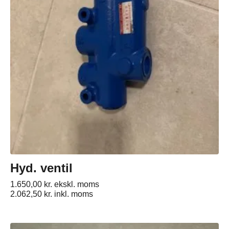
Hyd. ventil
1.650,00
kr.
ekskl. moms
2.062,50
kr.
inkl. moms