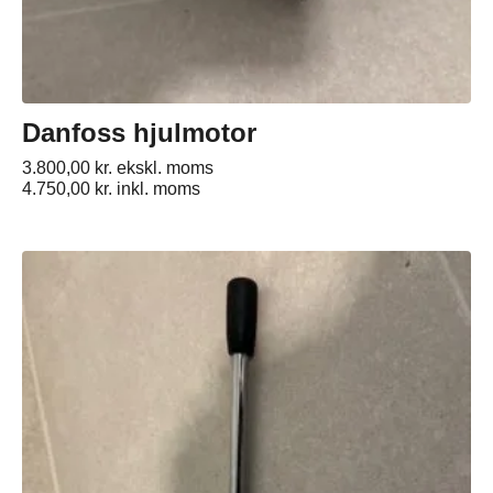
Danfoss hjulmotor
3.800,00
kr.
ekskl. moms
4.750,00
kr.
inkl. moms