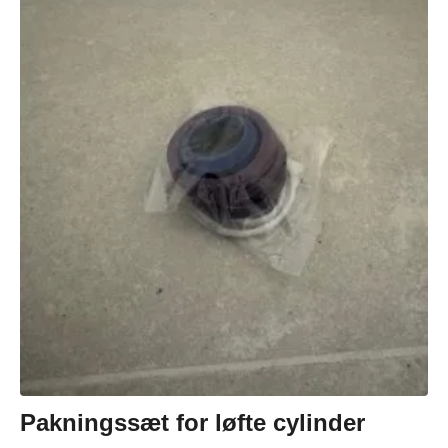
Pakningssæt for løfte cylinder