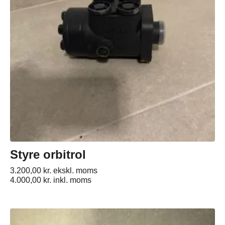
Styre orbitrol
3.200,00
kr.
ekskl. moms
4.000,00
kr.
inkl. moms