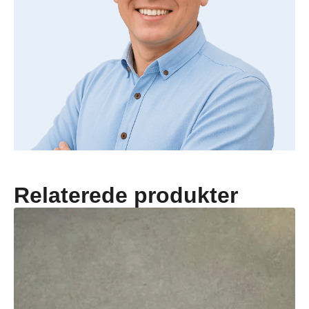
Relaterede produkter