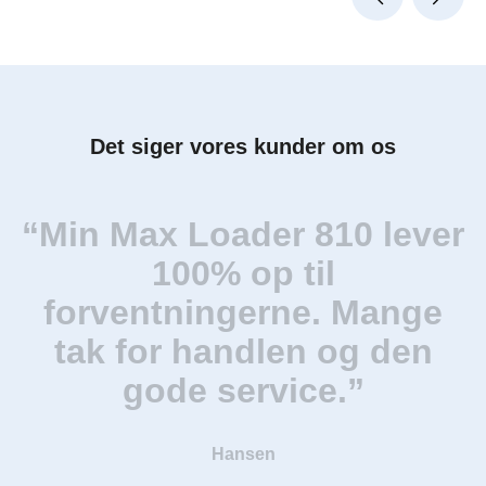
Det siger vores kunder om os
“Min Max Loader 810 lever
100% op til
forventningerne. Mange
tak for handlen og den
gode service.”
Hansen