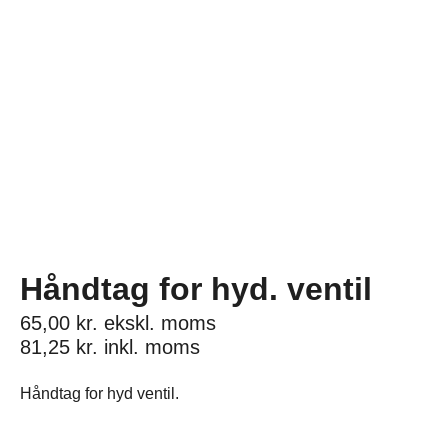
Håndtag for hyd. ventil
65,00
kr.
ekskl. moms
81,25
kr.
inkl. moms
Håndtag for hyd ventil.