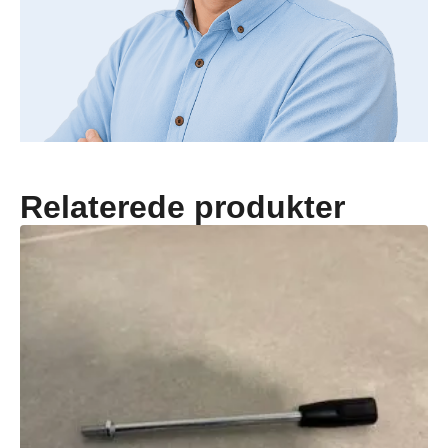
Relaterede produkter