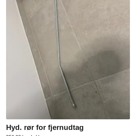
Hyd. rør for fjernudtag