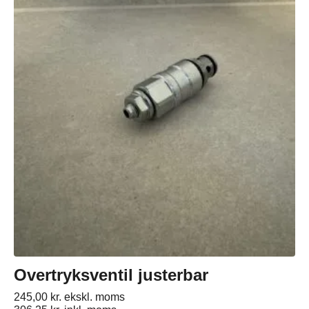
Overtryksventil justerbar
245,00
kr.
ekskl. moms