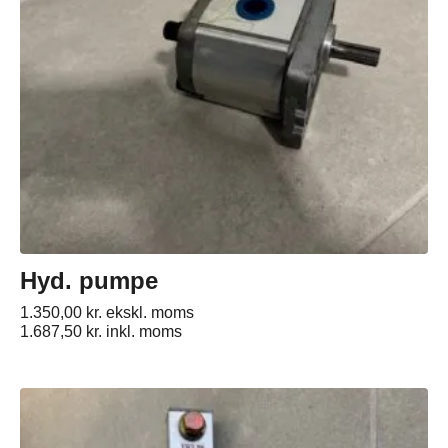
Hyd. pumpe
1.350,00
kr.
ekskl. moms
1.687,50
kr.
inkl. moms