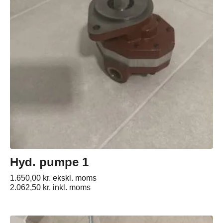
Hyd. pumpe 1
1.650,00
kr.
ekskl. moms
2.062,50
kr.
inkl. moms