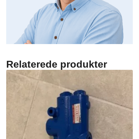
Relaterede produkter