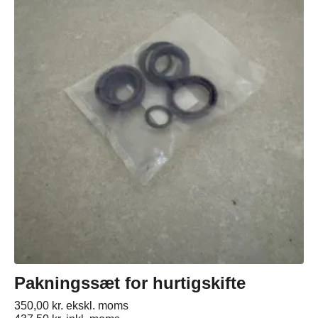
Pakningssæt for hurtigskifte
350,00
kr.
ekskl. moms