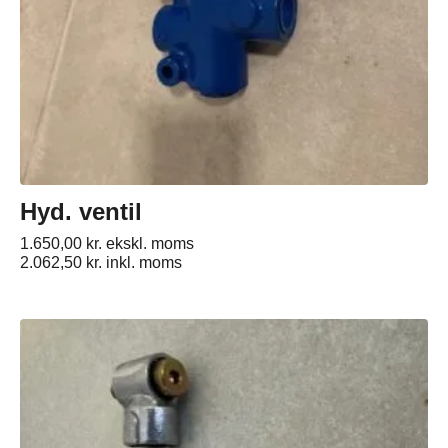
Hyd. ventil
1.650,00
kr.
ekskl. moms
2.062,50
kr.
inkl. moms