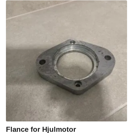
Flance for Hjulmotor