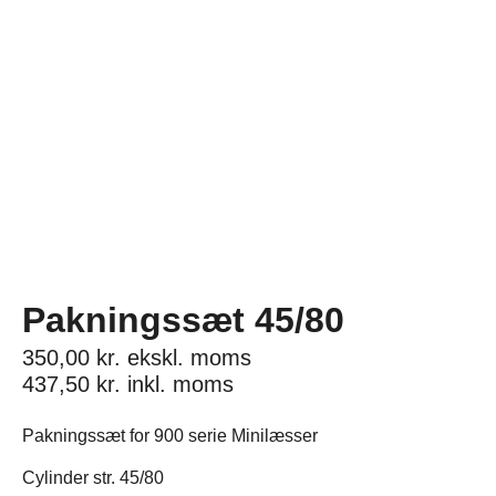
Pakningssæt 45/80
350,00
kr.
ekskl. moms
437,50
kr.
inkl. moms
Pakningssæt for 900 serie Minilæsser
Cylinder str. 45/80