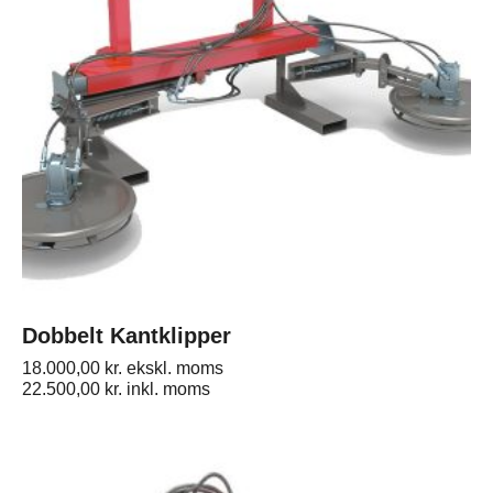
Dobbelt Kantklipper
18.000,00
kr.
ekskl. moms
22.500,00
kr.
inkl. moms