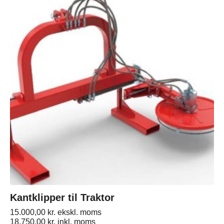
Kantklipper til Traktor
15.000,00
kr.
ekskl. moms
18.750,00
kr.
inkl. moms