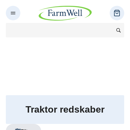
Traktor redskaber