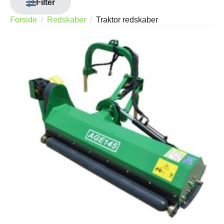
Filter
Forside
Redskaber
Traktor redskaber