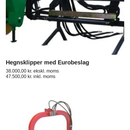
Hegnsklipper med Eurobeslag
38.000,00
kr.
ekskl. moms
47.500,00
kr.
inkl. moms