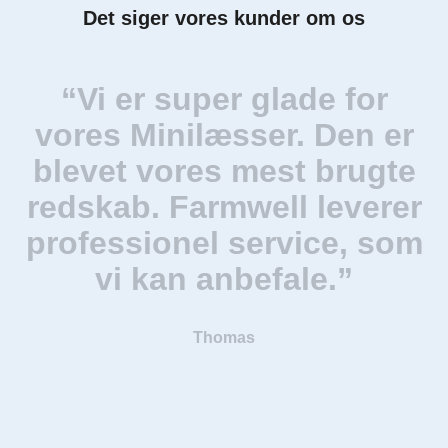
Det siger vores kunder om os
“Vi er super glade for
vores Minilæsser. Den er
blevet vores mest brugte
redskab. Farmwell leverer
professionel service, som
vi kan anbefale.”
Thomas