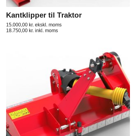
Kantklipper til Traktor
15.000,00
kr.
ekskl. moms
18.750,00
kr.
inkl. moms