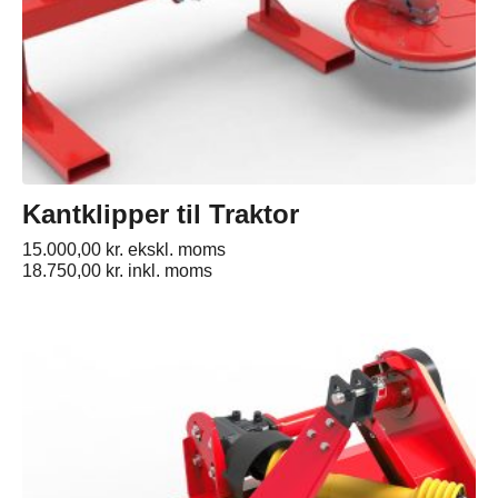
Kantklipper til Traktor
15.000,00
kr.
ekskl. moms
18.750,00
kr.
inkl. moms