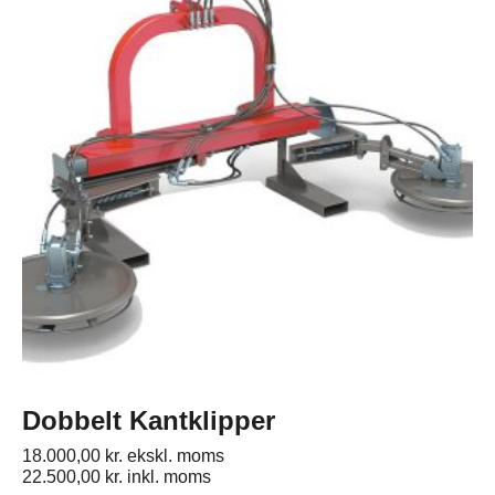
Dobbelt Kantklipper
18.000,00
kr.
ekskl. moms
22.500,00
kr.
inkl. moms