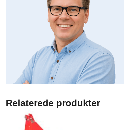
Relaterede produkter