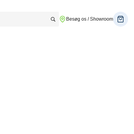
Besøg os / Showroom