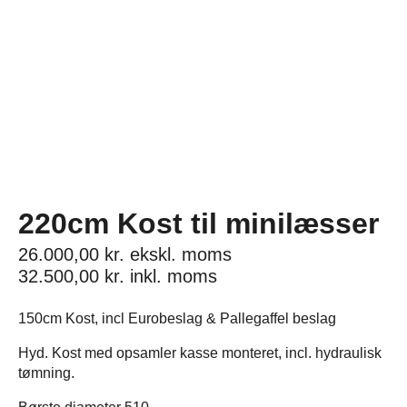
220cm Kost til minilæsser
26.000,00
kr.
ekskl. moms
32.500,00
kr.
inkl. moms
150cm Kost, incl Eurobeslag & Pallegaffel beslag
Hyd. Kost med opsamler kasse monteret, incl. hydraulisk
tømning.