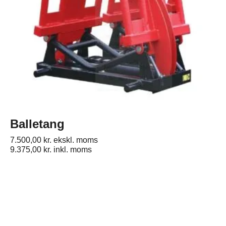
Balletang
7.500,00
kr.
ekskl. moms
9.375,00
kr.
inkl. moms