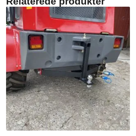
Relaterede produkter