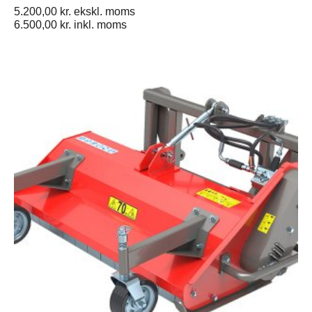
5.200,00
kr.
ekskl. moms
6.500,00
kr.
inkl. moms