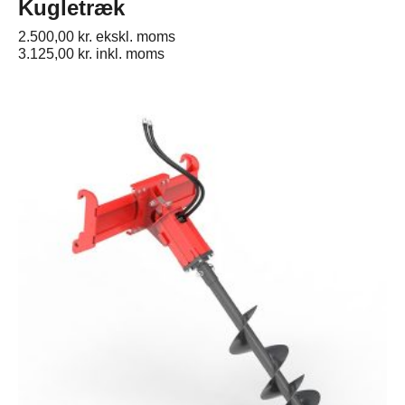
Kugletræk
2.500,00
kr.
ekskl. moms
3.125,00
kr.
inkl. moms