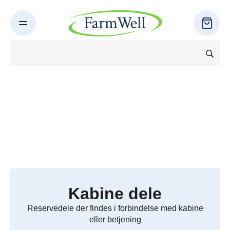
Kabine dele
Reservedele der findes i forbindelse med kabine
eller betjening