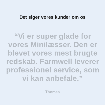
Det siger vores kunder om os
“Vi er super glade for
“
vores Minilæsser. Den er
blevet vores mest brugte
redskab. Farmwell leverer
professionel service, som
vi kan anbefale.”
Thomas