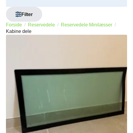
Filter
Forside
Reservedele
Reservedele Minilæsser
Kabine dele