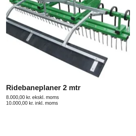
Ridebaneplaner 2 mtr
8.000,00
kr.
ekskl. moms
10.000,00
kr.
inkl. moms