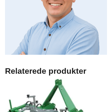
Relaterede produkter