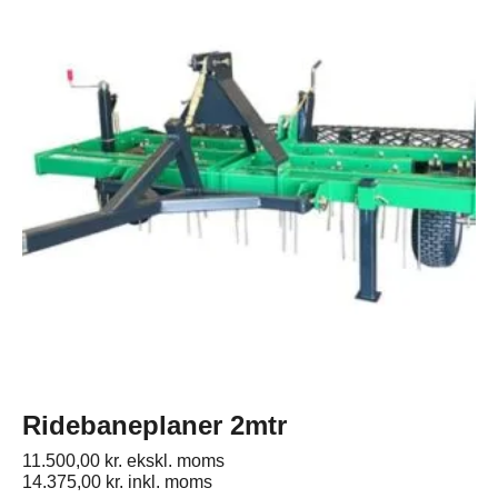
Ridebaneplaner 2mtr
11.500,00
kr.
ekskl. moms
14.375,00
kr.
inkl. moms